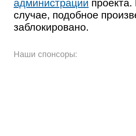
администрации
проекта. 
случае, подобное произв
заблокировано.
Наши спонсоры: