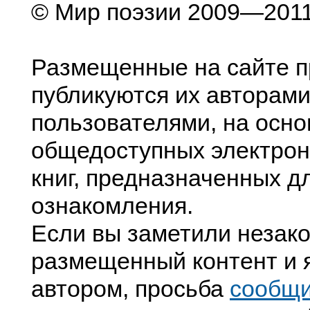
© Мир поэзии 2009—201
Размещенные на сайте п
публикуются их авторами
пользователями, на осно
общедоступных электрон
книг, предназначенных д
ознакомления.
Если вы заметили незак
размещенный контент и я
автором, просьба
сообщ