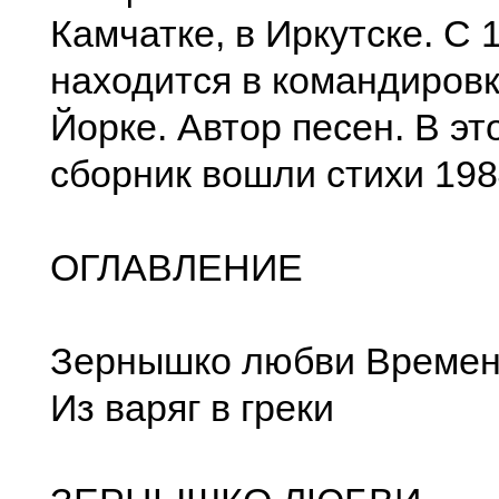
Камчатке, в Иркутске. С 
находится в командировк
Йорке. Автор песен. В эт
сборник вошли стихи 198
ОГЛАВЛЕНИЕ
Зернышко любви Времен
Из варяг в греки