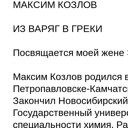
МАКСИМ КОЗЛОВ
ИЗ ВАРЯГ В ГРЕКИ
Посвящается моей жене
Максим Козлов родился в
Петропавловске-Камчатс
Закончил Новосибирский
Государственный универ
специальности химия. Ра