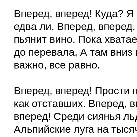
Вперед, вперед! Куда? Я
едва ли. Вперед, вперед,
пьянит вино, Пока хватае
до перевала, А там вниз
важно, все равно.
Вперед, вперед! Прости
как отставших. Вперед, в
вперед! Среди сиянья ль
Альпийские луга на тыс