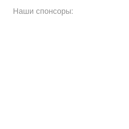
Наши спонсоры: