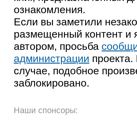
ознакомления.
Если вы заметили незак
размещенный контент и я
автором, просьба
сообщ
администрации
проекта. 
случае, подобное произв
заблокировано.
Наши спонсоры: