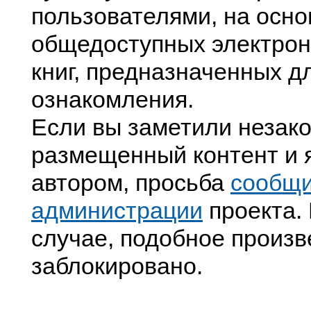
пользователями, на осно
общедоступных электрон
книг, предназначенных д
ознакомления.
Если вы заметили незак
размещенный контент и я
автором, просьба
сообщ
администрации
проекта. 
случае, подобное произв
заблокировано.