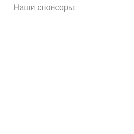
Наши спонсоры: