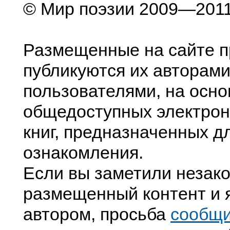
© Мир поэзии 2009—201
Размещенные на сайте п
публикуются их авторами
пользователями, на осно
общедоступных электрон
книг, предназначенных д
ознакомления.
Если вы заметили незак
размещенный контент и я
автором, просьба
сообщ