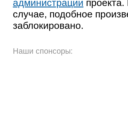
администрации
проекта. 
случае, подобное произв
заблокировано.
Наши спонсоры: