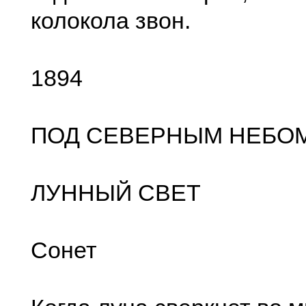
колокола звон.
1894
ПОД СЕВЕРНЫМ НЕБОМ.
ЛУННЫЙ СВЕТ
Сонет