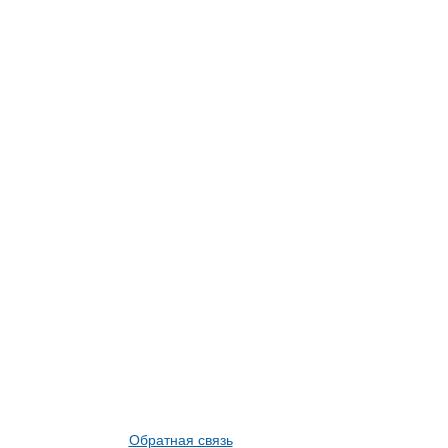
Обратная связь