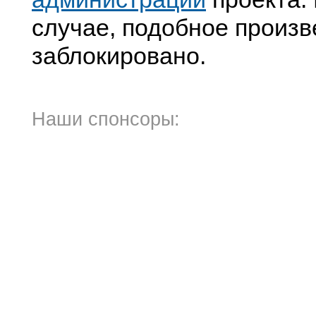
случае, подобное произв
заблокировано.
Наши спонсоры: