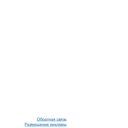
Обратная связь
Размещение рекламы