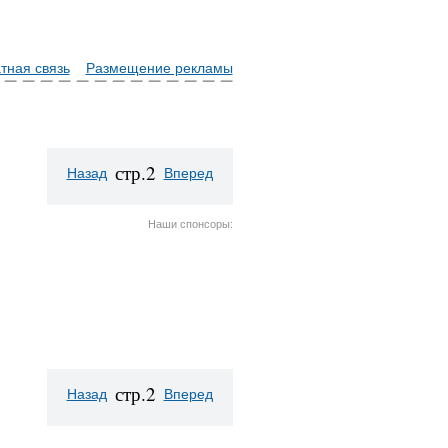
тная связь
Размещение рекламы
стр.2
Назад
Вперед
Наши спонсоры:
стр.2
Назад
Вперед