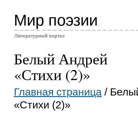
Мир поэзии
Белый Андрей
«Стихи (2)»
Главная страница
/ Белы
«Стихи (2)»