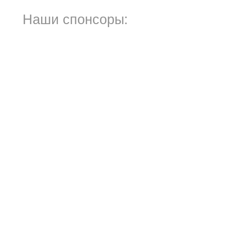
Наши спонсоры: