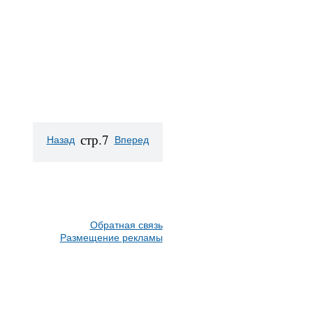
стр.7
Назад
Вперед
Обратная связь
Размещение рекламы