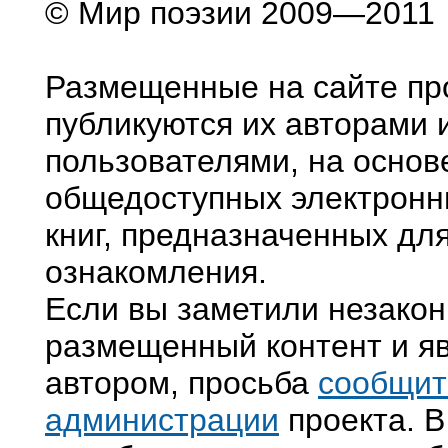
© Мир поэзии 2009—2011
Размещенные на сайте пр
публикуются их авторами 
пользователями, на основ
общедоступных электронн
книг, предназначенных дл
ознакомления.
Если вы заметили незако
размещенный контент и яв
автором, просьба
сообщит
администрации
проекта. В