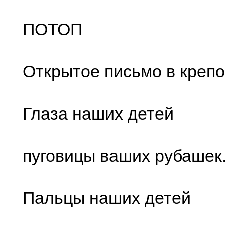
ПОТОП
Открытое письмо в креп
Глаза наших детей
пуговицы ваших рубашек
Пальцы наших детей