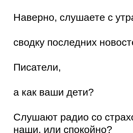
Наверно, слушаете с утр
сводку последних новост
Писатели,
а как ваши дети?
Слушают радио со страхо
наши, или спокойно?