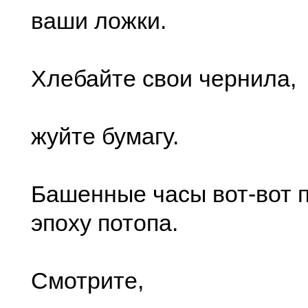
ваши ложки.
Хлебайте свои чернила,
жуйте бумагу.
Башенные часы вот-вот 
эпоху потопа.
Смотрите,