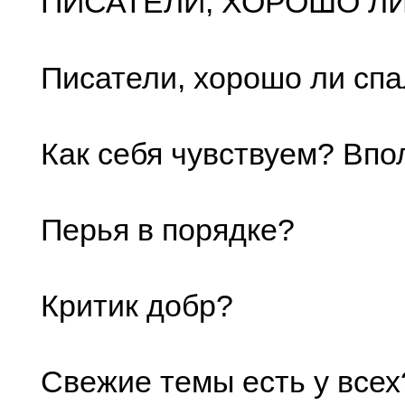
ПИСАТЕЛИ, ХОРОШО Л
Писатели, хорошо ли сп
Как себя чувствуем? Впо
Перья в порядке?
Критик добр?
Свежие темы есть у всех