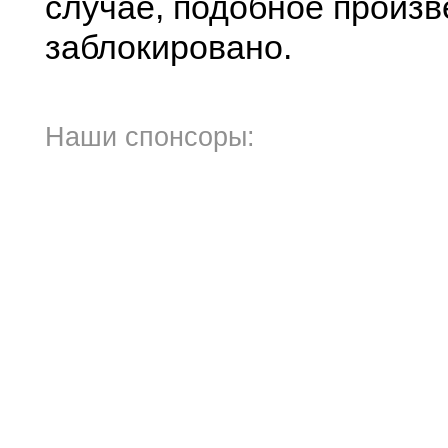
случае, подобное произв
заблокировано.
Наши спонсоры: