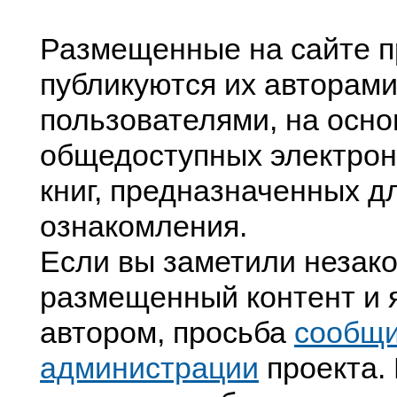
Размещенные на сайте п
публикуются их авторами
пользователями, на осно
общедоступных электрон
книг, предназначенных д
ознакомления.
Если вы заметили незак
размещенный контент и я
автором, просьба
сообщ
администрации
проекта. 