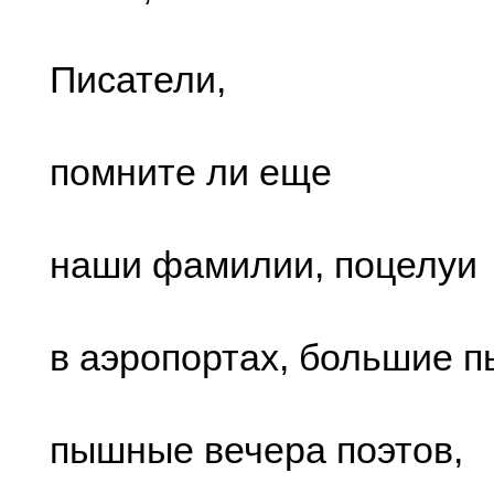
Писатели,
помните ли еще
наши фамилии, поцелуи
в аэропортах, большие п
пышные вечера поэтов,