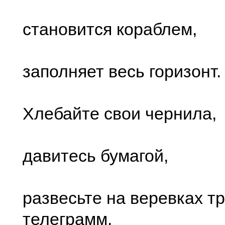
становится кораблем,
заполняет весь горизонт.
Хлебайте свои чернила,
давитесь бумагой,
развесьте на веревках т
телеграмм.