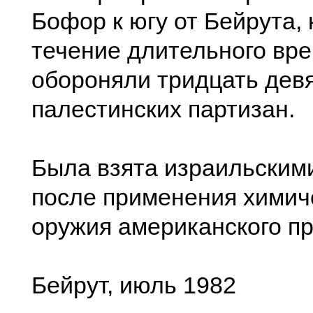
Бофор к югу от Бейрута, 
течение длительного вре
обороняли тридцать дев
палестинских партизан.
Была взята израильским
после применения химич
оружия американского пр
Бейрут, июль 1982