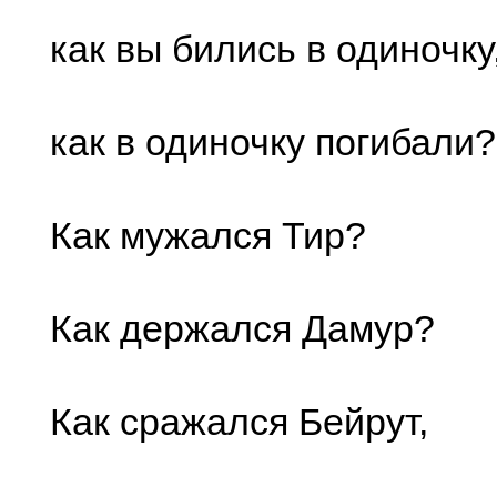
как вы бились в одиночку
как в одиночку погибали?
Как мужался Тир?
Как держался Дамур?
Как сражался Бейрут,