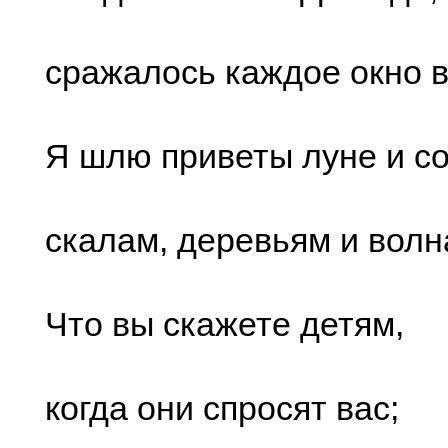
сражалось каждое окно в
Я шлю приветы луне и со
скалам, деревьям и волн
Что вы скажете детям,
когда они спросят вас;