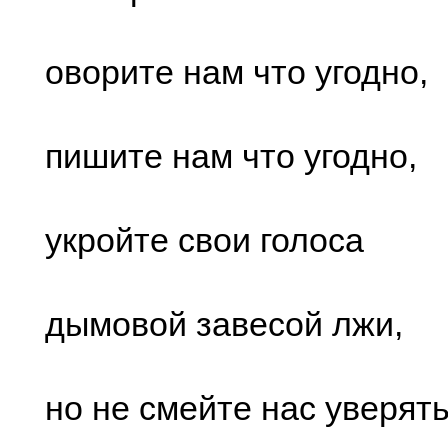
оворите нам что угодно,
пишите нам что угодно,
укройте свои голоса
дымовой завесой лжи,
но не смейте нас уверять