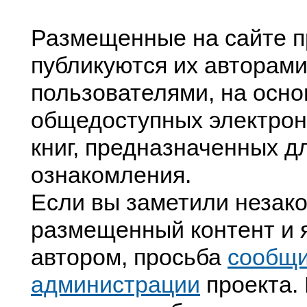
Размещенные на сайте п
публикуются их авторами
пользователями, на осно
общедоступных электрон
книг, предназначенных д
ознакомления.
Если вы заметили незак
размещенный контент и я
автором, просьба
сообщ
администрации
проекта. 