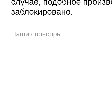
случае, подобное произв
заблокировано.
Наши спонсоры: