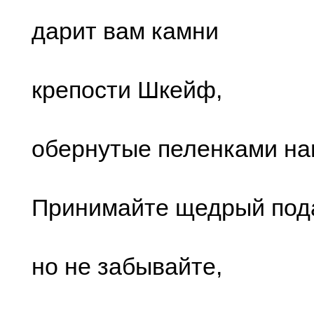
дарит вам камни
крепости Шкейф,
обернутые пеленками на
Принимайте щедрый под
но не забывайте,