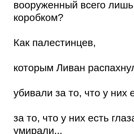
вооруженный всего лишь
коробком?
Как палестинцев,
которым Ливан распахнул
убивали за то, что у них 
за то, что у них есть глаз
умирали...