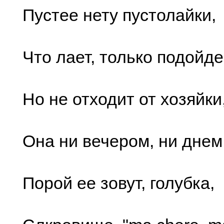
Пустее нету пустолайки,
Что лает, только подойде
Но не отходит от хозяйки
Она ни вечером, ни днем
Порой ее зовут, голубка,