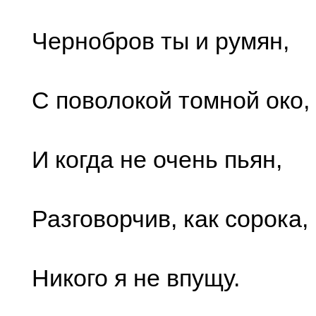
Чернобров ты и румян,
С поволокой томной око,
И когда не очень пьян,
Разговорчив, как сорока,
Никого я не впущу.