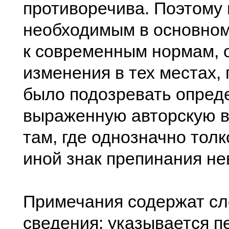
противоречива. Поэтому
необходимым в основном
к современным нормам, 
изменения в тех местах,
было подозревать опред
выраженную авторскую в
там, где однозначно толк
иной знак препинания н
Примечания содержат с
сведения: указывается п