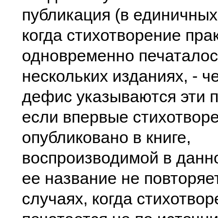
публикация (в единичных
когда стихотворение пра
одновременно печаталос
нескольких изданиях, - ч
дефис указываются эти п
если впервые стихотвор
опубликовано в книге,
воспроизводимой в данн
ее название не повторяет
случаях, когда стихотво