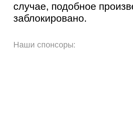
случае, подобное произв
заблокировано.
Наши спонсоры: