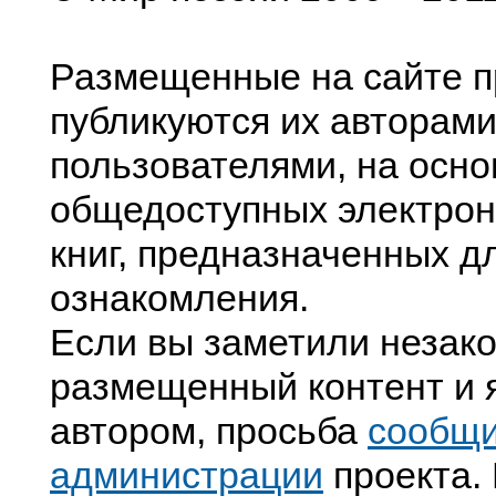
Размещенные на сайте п
публикуются их авторами
пользователями, на осно
общедоступных электрон
книг, предназначенных д
ознакомления.
Если вы заметили незак
размещенный контент и я
автором, просьба
сообщ
администрации
проекта. 