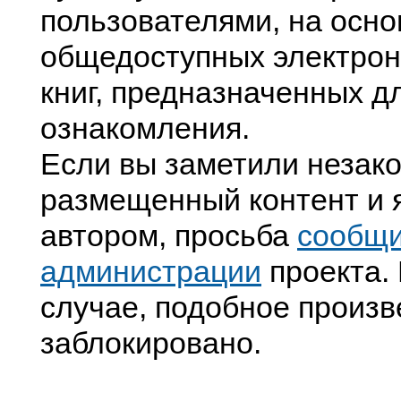
пользователями, на осно
общедоступных электрон
книг, предназначенных д
ознакомления.
Если вы заметили незак
размещенный контент и я
автором, просьба
сообщ
администрации
проекта. 
случае, подобное произв
заблокировано.