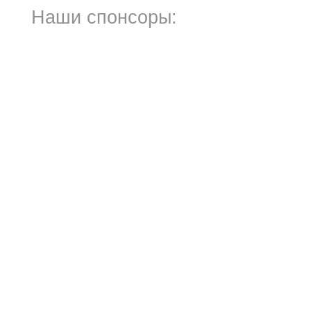
Наши спонсоры: