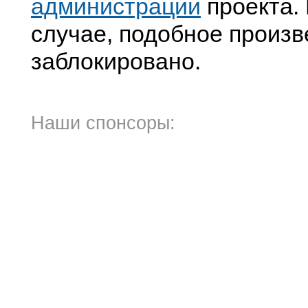
администрации
проекта. 
случае, подобное произв
заблокировано.
Наши спонсоры: