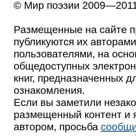
© Мир поэзии 2009—201
Размещенные на сайте п
публикуются их авторами
пользователями, на осно
общедоступных электрон
книг, предназначенных д
ознакомления.
Если вы заметили незак
размещенный контент и я
автором, просьба
сообщ