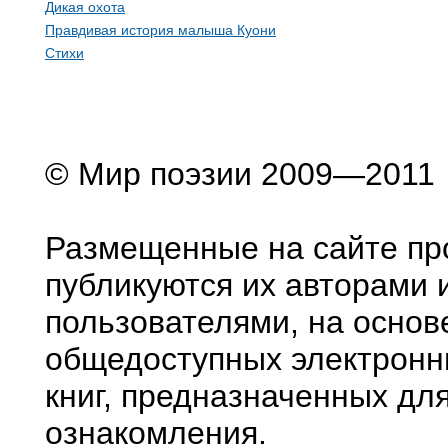
Дикая охота
Правдивая история малыша Куони
Стихи
© Мир поэзии 2009—2011
Размещенные на сайте пр
публикуются их авторами 
пользователями, на основ
общедоступных электронн
книг, предназначенных дл
ознакомления.