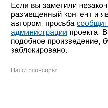
Если вы заметили незако
размещенный контент и яв
автором, просьба
сообщит
администрации
проекта. В
подобное произведение, б
заблокировано.
Наши спонсоры: