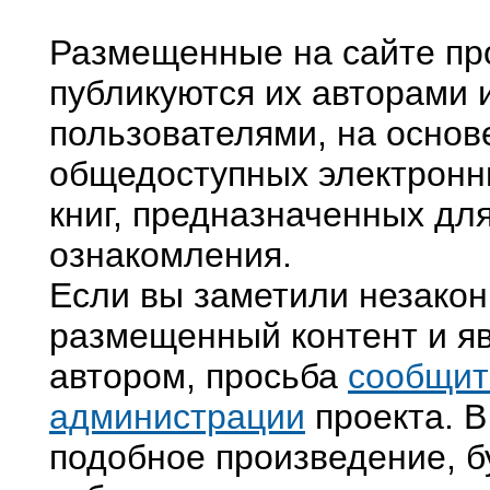
Размещенные на сайте пр
публикуются их авторами 
пользователями, на основ
общедоступных электронн
книг, предназначенных дл
ознакомления.
Если вы заметили незако
размещенный контент и яв
автором, просьба
сообщит
администрации
проекта. В
подобное произведение, б