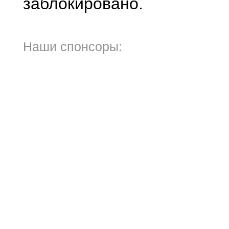
заблокировано.
Наши спонсоры: