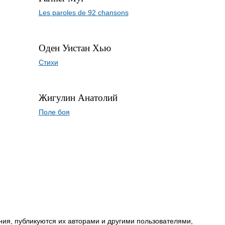
Les paroles de 92 chansons
Оден Уистан Хью
Стихи
Жигулин Анатолий
Поле боя
ия, публикуются их авторами и другими пользователями,