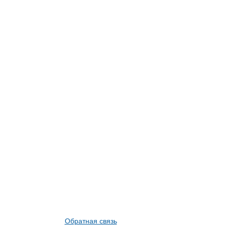
Обратная связь