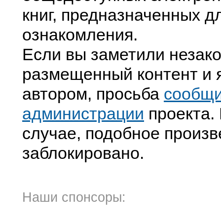
книг, предназначенных д
ознакомления.
Если вы заметили незак
размещенный контент и я
автором, просьба
сообщ
администрации
проекта. 
случае, подобное произв
заблокировано.
Наши спонсоры: