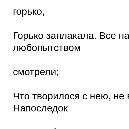
горько,
Горько заплакала. Все на
любопытством
смотрели;
Что творилося с нею, не 
Напоследок