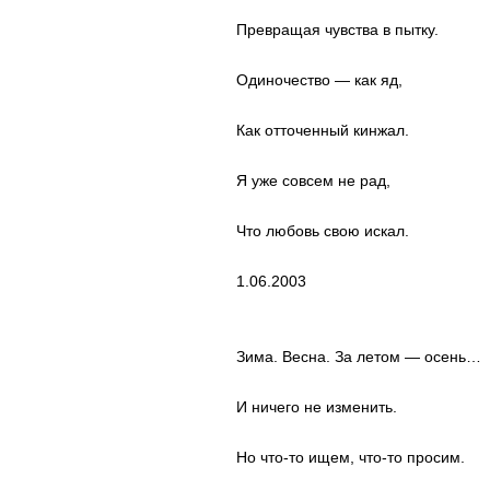
Превращая чувства в пытку.
Одиночество — как яд,
Как отточенный кинжал.
Я уже совсем не рад,
Что любовь свою искал.
1.06.2003
Зима. Весна. За летом — осень…
И ничего не изменить.
Но что-то ищем, что-то просим.