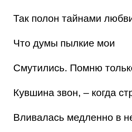
Так полон тайнами любви
Что думы пылкие мои
Смутились. Помню тольк
Кувшина звон, – когда ст
Вливалась медленно в не