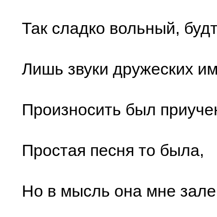
Так сладко вольный, буд
Лишь звуки дружеских и
Произносить был приуче
Простая песня то была,
Но в мысль она мне зале