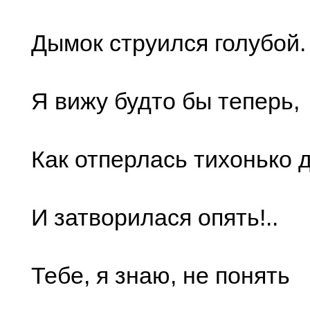
Дымок струился голубой.
Я вижу будто бы теперь,
Как отперлась тихонько
И затворилася опять!..
Тебе, я знаю, не понять