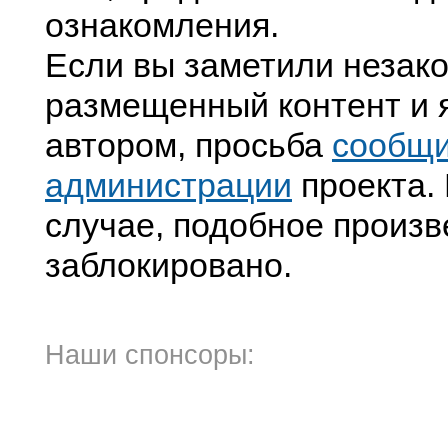
ознакомления.
Если вы заметили незак
размещенный контент и я
автором, просьба
сообщ
администрации
проекта. 
случае, подобное произв
заблокировано.
Наши спонсоры: