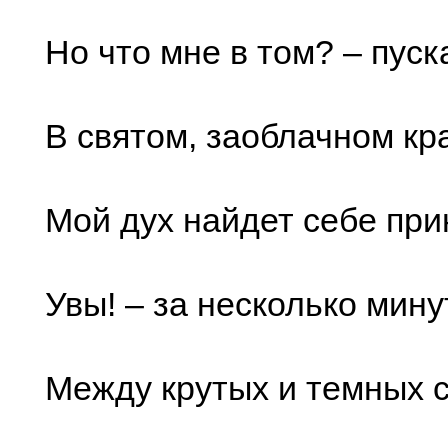
Но что мне в том? – пуск
В святом, заоблачном кр
Мой дух найдет себе пр
Увы! – за несколько мину
Между крутых и темных с