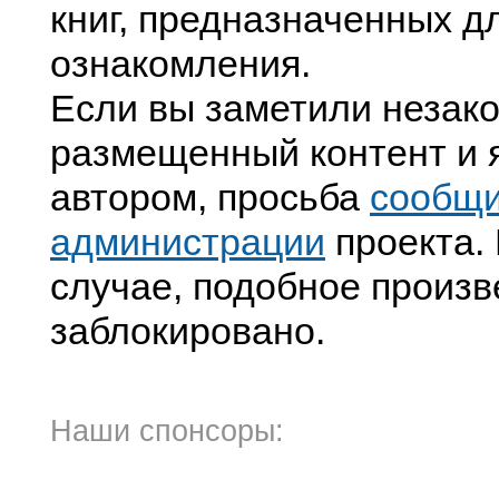
книг, предназначенных д
ознакомления.
Если вы заметили незак
размещенный контент и я
автором, просьба
сообщ
администрации
проекта. 
случае, подобное произв
заблокировано.
Наши спонсоры: