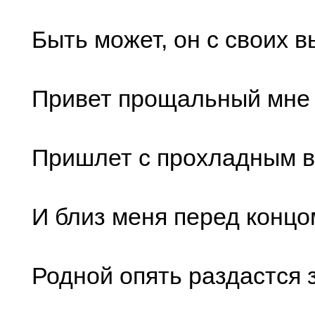
Быть может, он с своих в
Привет прощальный мне 
Пришлет с прохладным 
И близ меня перед концо
Родной опять раздастся з