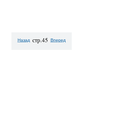
стр.45
Назад
Вперед