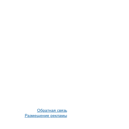
Обратная связь
Размещение рекламы