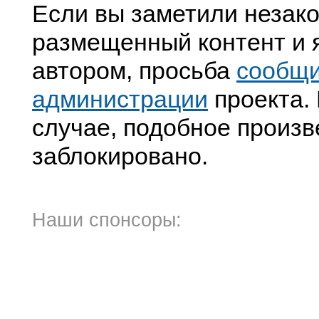
Если вы заметили незак
размещенный контент и я
автором, просьба
сообщ
администрации
проекта. 
случае, подобное произв
заблокировано.
Наши спонсоры: