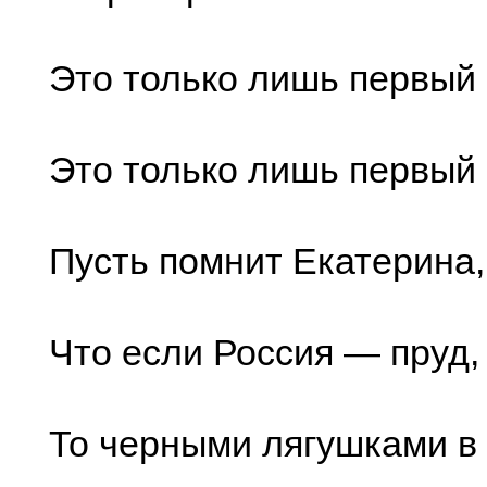
Это только лишь первый 
Это только лишь первый 
Пусть помнит Екатерина,
Что если Россия — пруд,
То черными лягушками в