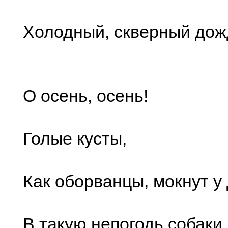
Холодный, скверный дож
О осень, осень!
Голые кусты,
Как оборванцы, мокнут у 
В такую непогодь собаки,