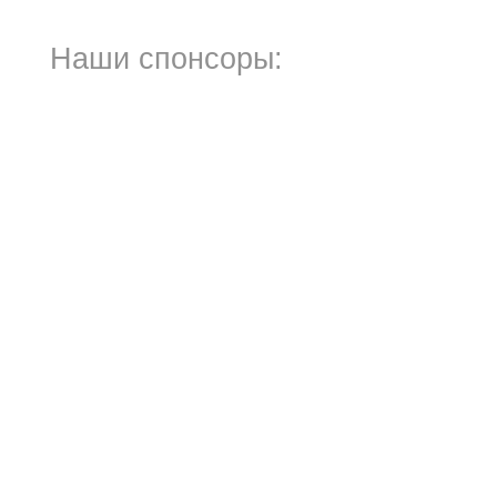
Наши спонсоры: