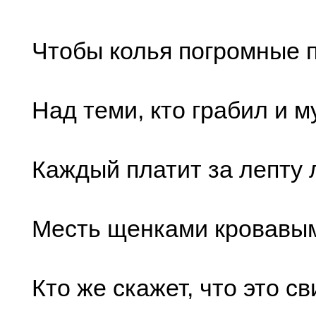
Чтобы колья погромные 
Над теми, кто грабил и м
Каждый платит за лепту 
Месть щенками кровавы
Кто же скажет, что это с