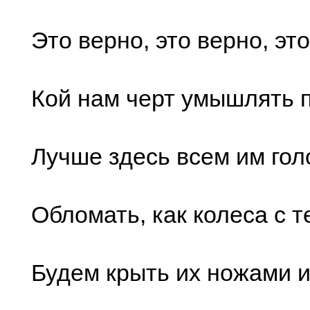
Это верно, это верно, это
Кой нам черт умышлять 
Лучше здесь всем им го
Обломать, как колеса с те
Будем крыть их ножами и