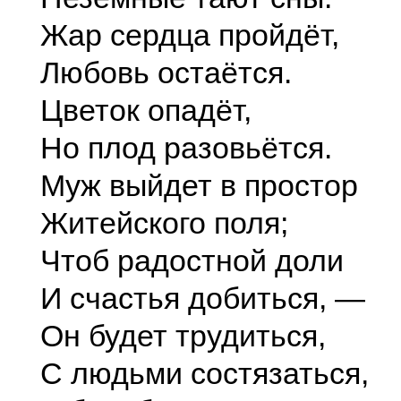
Жар сердца пройдёт,
Любовь остаётся.
Цветок опадёт,
Но плод разовьётся.
Муж выйдет в простор
Житейского поля;
Чтоб радостной доли
И счастья добиться, —
Он будет трудиться,
С людьми состязаться,