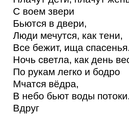
С воем звери
Бьются в двери,
Люди мечутся, как тени,
Все бежит, ища спасенья
Ночь светла, как день ве
По рукам легко и бодро
Мчатся вёдра,
В небо бьют воды потоки
Вдруг