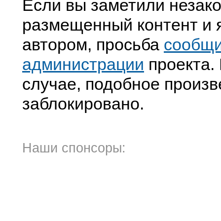
Если вы заметили незак
размещенный контент и я
автором, просьба
сообщ
администрации
проекта. 
случае, подобное произв
заблокировано.
Наши спонсоры: