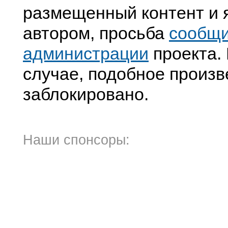
размещенный контент и я
автором, просьба
сообщ
администрации
проекта. 
случае, подобное произв
заблокировано.
Наши спонсоры: