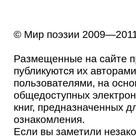
© Мир поэзии 2009—201
Размещенные на сайте п
публикуются их авторами
пользователями, на осно
общедоступных электрон
книг, предназначенных д
ознакомления.
Если вы заметили незак