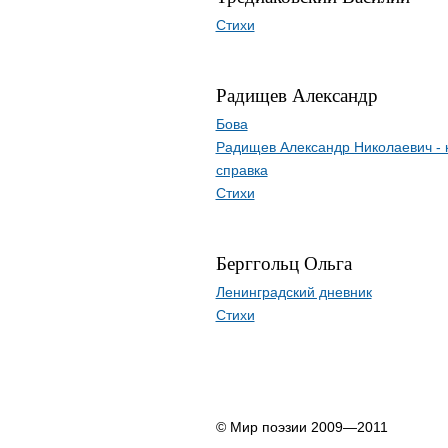
Стихи
Радищев Александр
Бова
Радищев Александр Николаевич - 
справка
Стихи
Берггольц Ольга
Ленинградский дневник
Стихи
© Мир поэзии 2009—2011