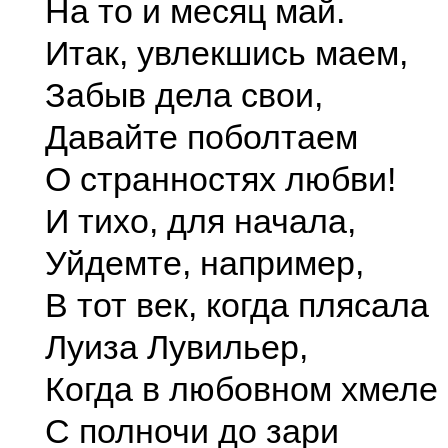
На то и месяц май.
Итак, увлекшись маем,
Забыв дела свои,
Давайте поболтаем
О странностях любви!
И тихо, для начала,
Уйдемте, например,
В тот век, когда плясала
Луиза Лувильер,
Когда в любовном хмеле
С полночи до зари