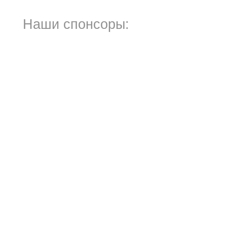
Наши спонсоры: