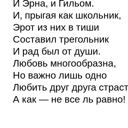
И Эрна, и Гильом.
И, прыгая как школьник,
Эрот из них в тиши
Составил трегольник
И рад был от души.
Любовь многообразна,
Но важно лишь одно
Любить друг друга страст
А как — не все ль равно!