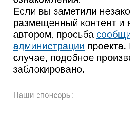
Если вы заметили незак
размещенный контент и я
автором, просьба
сообщ
администрации
проекта. 
случае, подобное произв
заблокировано.
Наши спонсоры: