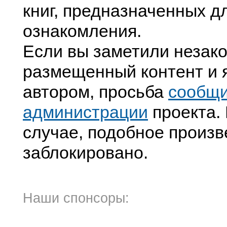
книг, предназначенных д
ознакомления.
Если вы заметили незак
размещенный контент и я
автором, просьба
сообщ
администрации
проекта. 
случае, подобное произв
заблокировано.
Наши спонсоры: