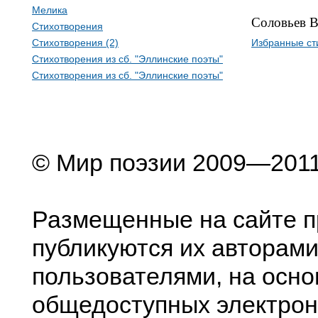
Мелика
Соловьев В
Стихотворения
Стихотворения (2)
Избранные ст
Стихотворения из сб. "Эллинские поэты"
Стихотворения из сб. "Эллинские поэты"
© Мир поэзии 2009—201
Размещенные на сайте п
публикуются их авторами
пользователями, на осно
общедоступных электрон