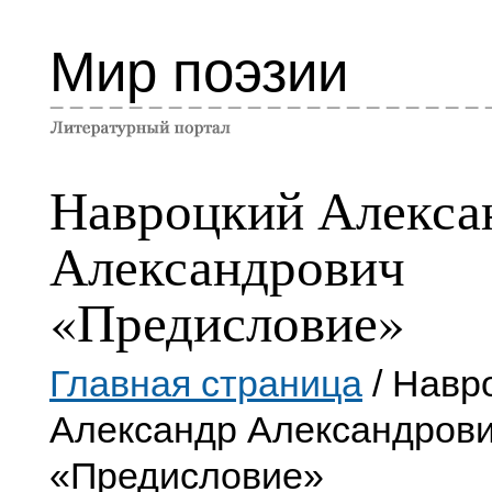
Мир поэзии
Навроцкий Алекса
Александрович
«Предисловие»
Главная страница
/ Навр
Александр Александров
«Предисловие»