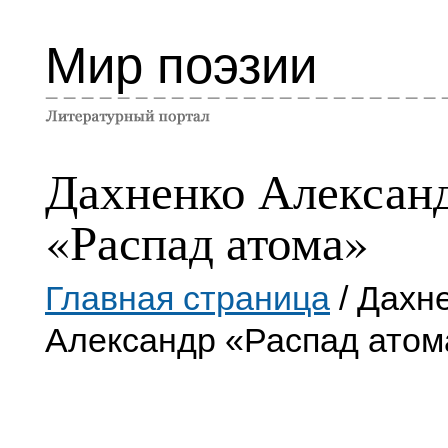
Мир поэзии
Дахненко Алексан
«Распад атома»
Главная страница
/ Дахн
Александр «Распад атом