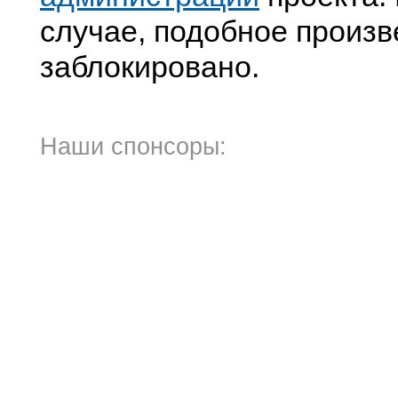
случае, подобное произв
заблокировано.
Наши спонсоры: