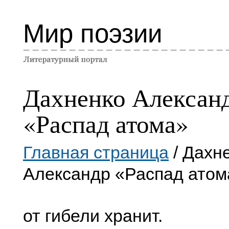
Мир поэзии
Дахненко Алексан
«Распад атома»
Главная страница
/ Дахн
Александр «Распад атом
от гибели хранит.