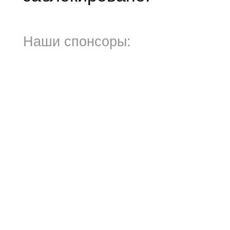
Наши спонсоры: