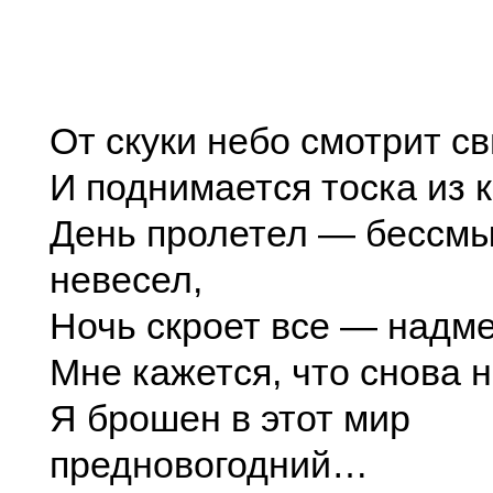
От скуки небо смотрит с
И поднимается тоска из 
День пролетел — бессмы
невесел,
Ночь скроет все — надме
Мне кажется, что снова 
Я брошен в этот мир
предновогодний…