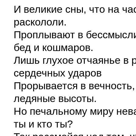
И великие сны, что на ча
раскололи.
Проплывают в бессмысл
бед и кошмаров.
Лишь глухое отчаянье в 
сердечных ударов
Прорывается в вечность,
ледяные высоты.
Но печальному миру нев
ты и кто ты?