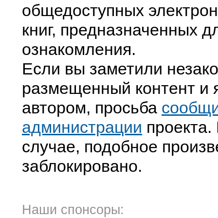
общедоступных электрон
книг, предназначенных д
ознакомления.
Если вы заметили незак
размещенный контент и я
автором, просьба
сообщ
администрации
проекта. 
случае, подобное произв
заблокировано.
Наши спонсоры: