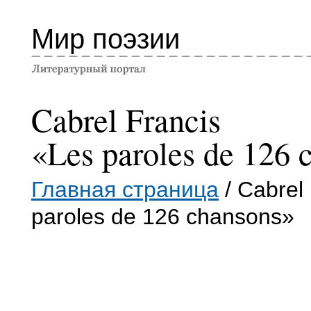
Мир поэзии
Cabrel Francis
«Les paroles de 126 
Главная страница
/ Cabrel
paroles de 126 chansons»