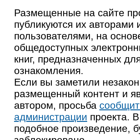
Размещенные на сайте пр
публикуются их авторами 
пользователями, на основ
общедоступных электронн
книг, предназначенных дл
ознакомления.
Если вы заметили незако
размещенный контент и яв
автором, просьба
сообщит
администрации
проекта. В
подобное произведение, б