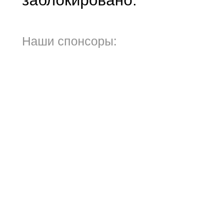
заблокировано.
Наши спонсоры: