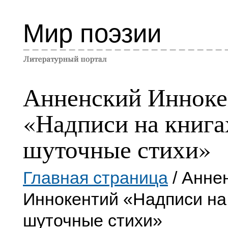
Мир поэзии
Анненский Инноке
«Надписи на книга
шуточные стихи»
Главная страница
/ Анне
Иннокентий «Надписи на 
шуточные стихи»