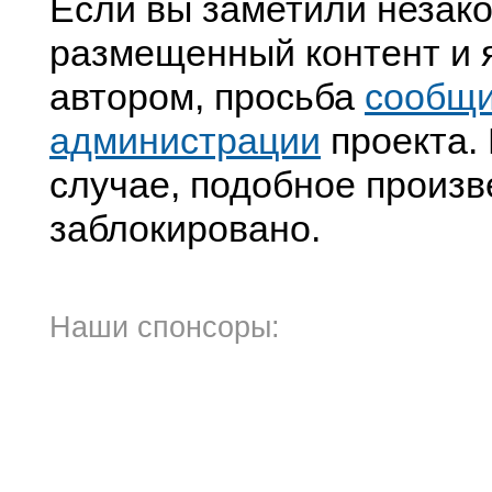
Если вы заметили незак
размещенный контент и я
автором, просьба
сообщ
администрации
проекта. 
случае, подобное произв
заблокировано.
Наши спонсоры: