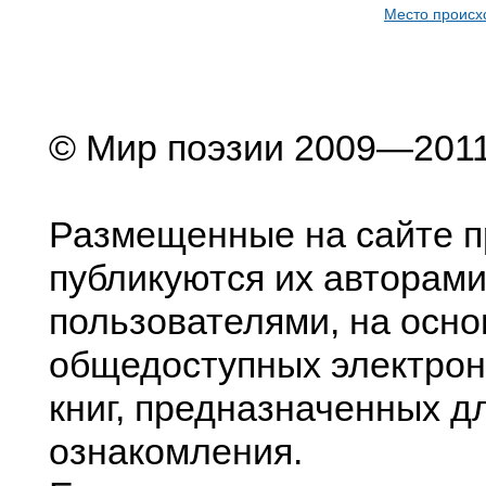
Место происх
© Мир поэзии 2009—201
Размещенные на сайте п
публикуются их авторами
пользователями, на осно
общедоступных электрон
книг, предназначенных д
ознакомления.