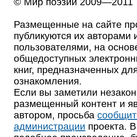
© Мир поэзии 2009—2011
Размещенные на сайте пр
публикуются их авторами 
пользователями, на основ
общедоступных электронн
книг, предназначенных дл
ознакомления.
Если вы заметили незако
размещенный контент и яв
автором, просьба
сообщит
администрации
проекта. В