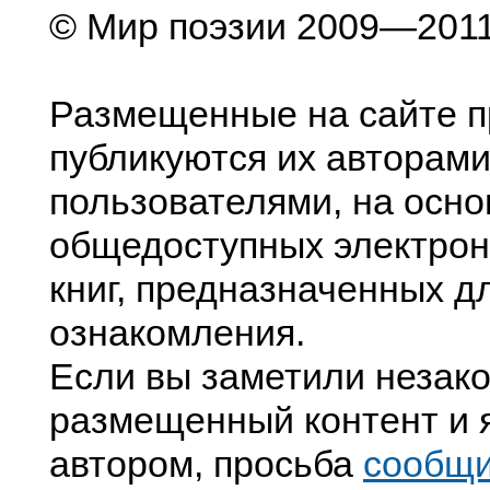
© Мир поэзии 2009—201
Размещенные на сайте п
публикуются их авторами
пользователями, на осно
общедоступных электрон
книг, предназначенных д
ознакомления.
Если вы заметили незак
размещенный контент и я
автором, просьба
сообщ