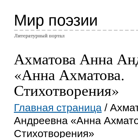
Мир поэзии
Ахматова Анна Ан
«Анна Ахматова.
Стихотворения»
Главная страница
/ Ахма
Андреевна «Анна Ахмато
Стихотворения»