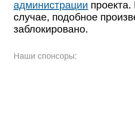
администрации
проекта. 
случае, подобное произв
заблокировано.
Наши спонсоры: