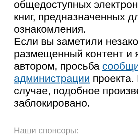
общедоступных электрон
книг, предназначенных д
ознакомления.
Если вы заметили незак
размещенный контент и я
автором, просьба
сообщ
администрации
проекта. 
случае, подобное произв
заблокировано.
Наши спонсоры: