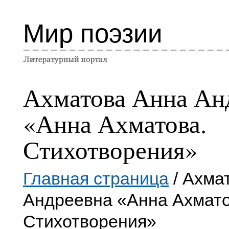
Мир поэзии
Ахматова Анна Ан
«Анна Ахматова.
Стихотворения»
Главная страница
/ Ахма
Андреевна «Анна Ахмато
Стихотворения»