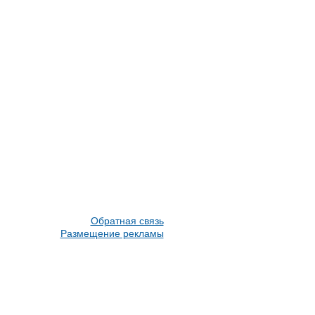
Обратная связь
Размещение рекламы