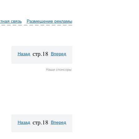
тная связь
Размещение рекламы
стр.18
Назад
Вперед
Наши спонсоры:
стр.18
Назад
Вперед