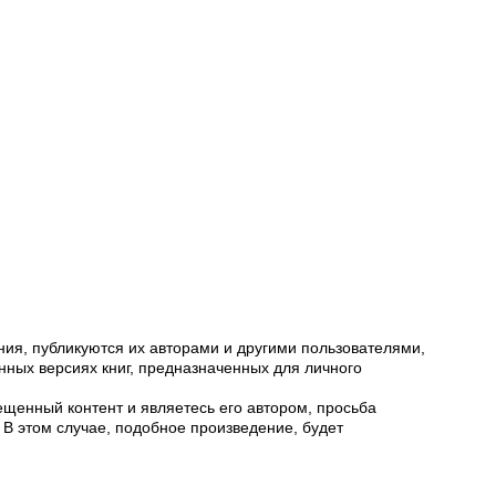
ия, публикуются их авторами и другими пользователями,
ных версиях книг, предназначенных для личного
щенный контент и являетесь его автором, просьба
 В этом случае, подобное произведение, будет