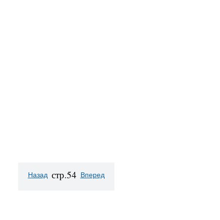
стр.54
Назад
Вперед