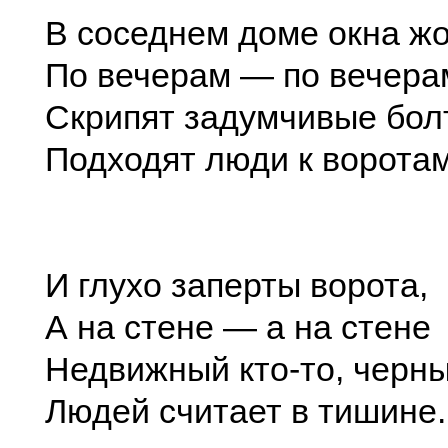
В соседнем доме окна ж
По вечерам — по вечера
Скрипят задумчивые бол
Подходят люди к воротам
И глухо заперты ворота,
А на стене — а на стене
Недвижный кто-то, черны
Людей считает в тишине.