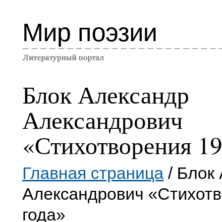
Мир поэзии
Блок Александр
Александрович
«Стихотворения 19
Главная страница
/ Блок
Александрович «Стихотв
года»