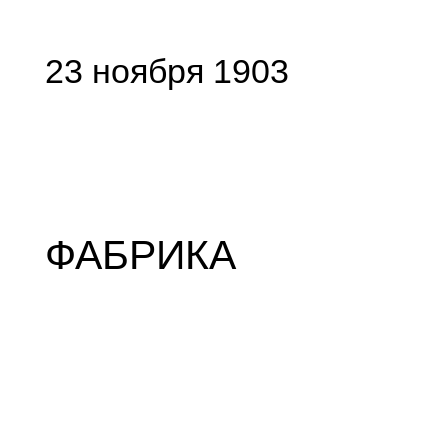
23 ноября 1903
ФАБРИКА