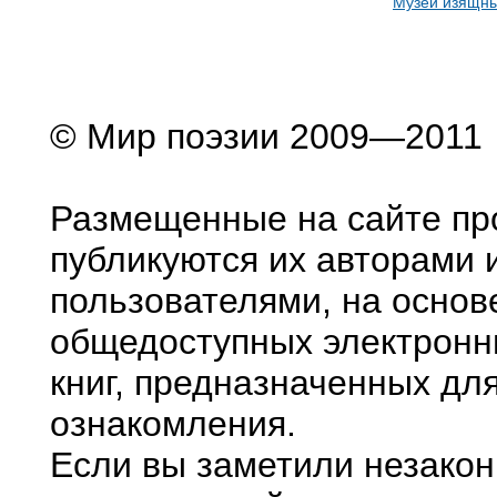
Музей изящны
© Мир поэзии 2009—2011
Размещенные на сайте пр
публикуются их авторами 
пользователями, на основ
общедоступных электронн
книг, предназначенных дл
ознакомления.
Если вы заметили незако