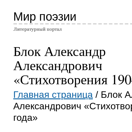
Мир поэзии
Блок Александр
Александрович
«Стихотворения 190
Главная страница
/ Блок 
Александрович «Стихотво
года»