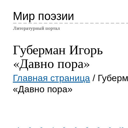
Мир поэзии
Губерман Игорь
«Давно пора»
Главная страница
/ Губерм
«Давно пора»