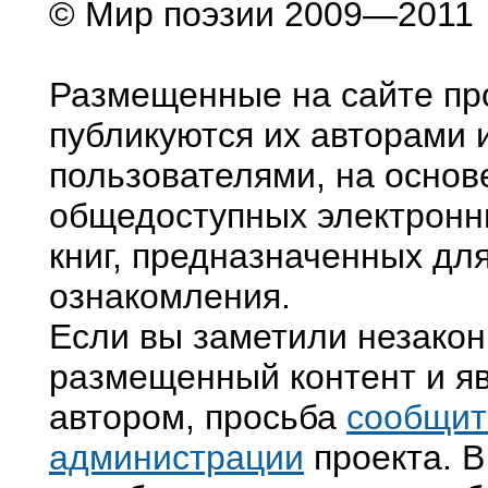
© Мир поэзии 2009—2011
Размещенные на сайте пр
публикуются их авторами 
пользователями, на основ
общедоступных электронн
книг, предназначенных дл
ознакомления.
Если вы заметили незако
размещенный контент и яв
автором, просьба
сообщит
администрации
проекта. В