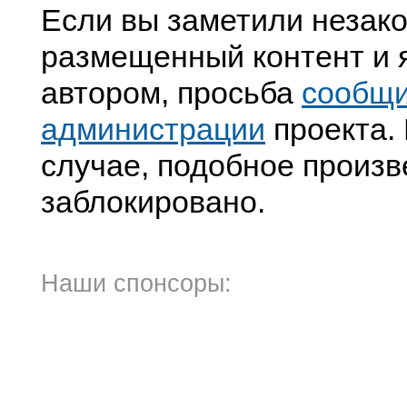
Если вы заметили незак
размещенный контент и я
автором, просьба
сообщ
администрации
проекта. 
случае, подобное произв
заблокировано.
Наши спонсоры: