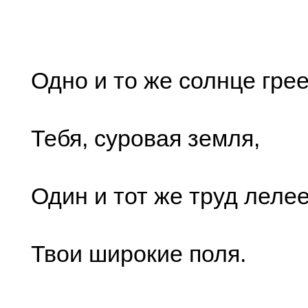
Одно и то же солнце гре
Тебя, суровая земля,
Один и тот же труд леле
Твои широкие поля.