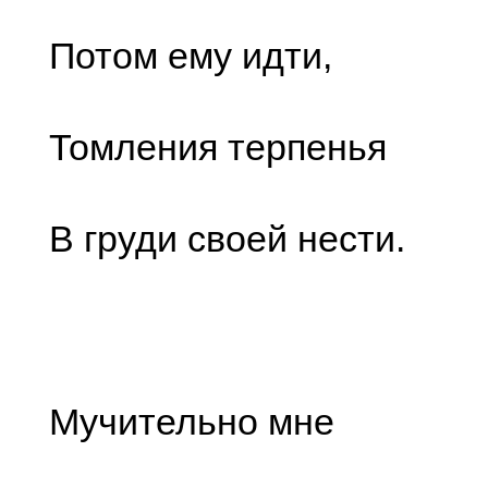
Потом ему идти,
Томления терпенья
В груди своей нести.
Мучительно мне