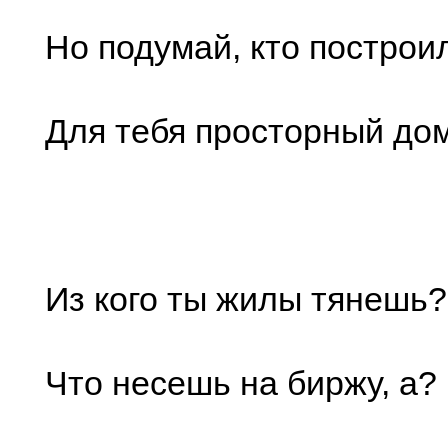
Но подумай, кто построи
Для тебя просторный дом
Из кого ты жилы тянешь?
Что несешь на биржу, а?