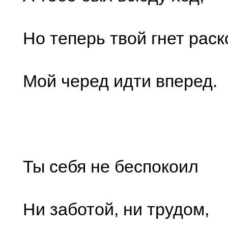
Но теперь твой гнет раск
Мой черед идти вперед.
Ты себя не беспокоил
Ни заботой, ни трудом,