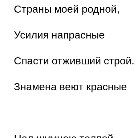
Страны моей родной,
Усилия напрасные
Спасти отживший строй.
Знамена веют красные