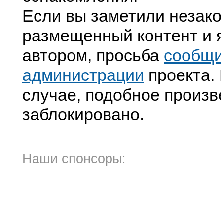
Если вы заметили незак
размещенный контент и я
автором, просьба
сообщ
администрации
проекта. 
случае, подобное произв
заблокировано.
Наши спонсоры: