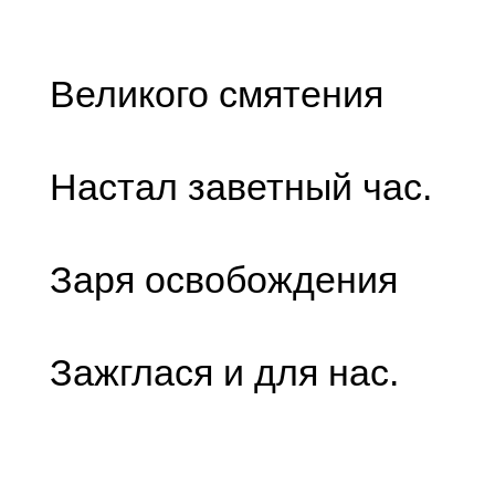
Великого смятения
Настал заветный час.
Заря освобождения
Зажглася и для нас.