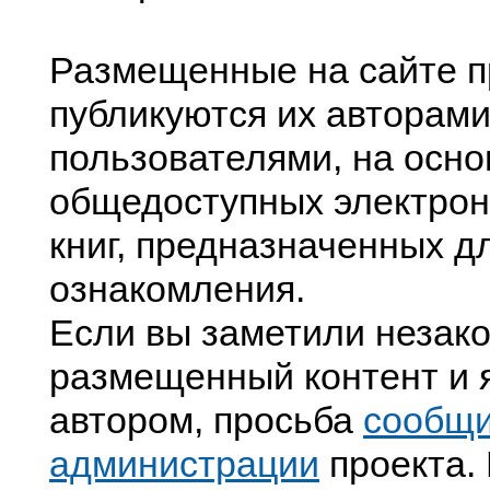
Размещенные на сайте п
публикуются их авторами
пользователями, на осно
общедоступных электрон
книг, предназначенных д
ознакомления.
Если вы заметили незак
размещенный контент и я
автором, просьба
сообщ
администрации
проекта. 