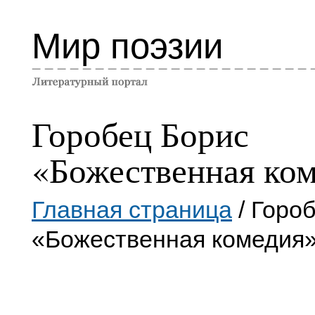
Мир поэзии
Горобец Борис
«Божественная ко
Главная страница
/ Горо
«Божественная комедия