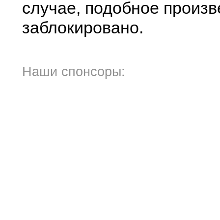
случае, подобное произв
заблокировано.
Наши спонсоры: