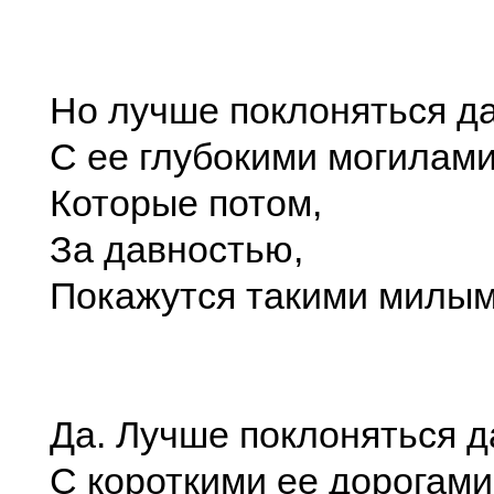
Но лучше поклоняться д
С ее глубокими могилами
Которые потом,
За давностью,
Покажутся такими милым
Да. Лучше поклоняться 
С короткими ее дорогами