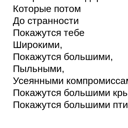
Которые потом
До странности
Покажутся тебе
Широкими,
Покажутся большими,
Пыльными,
Усеянными компромисса
Покажутся большими кр
Покажутся большими пти