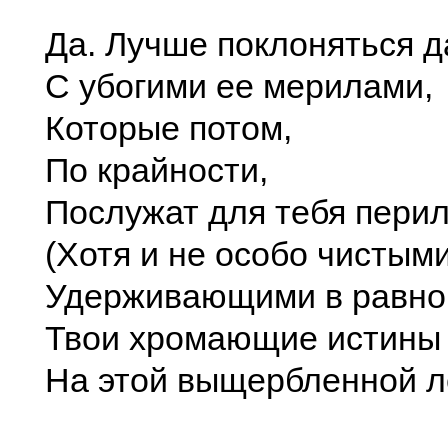
Да. Лучше поклоняться 
С убогими ее мерилами,
Которые потом,
По крайности,
Послужат для тебя пери
(Хотя и не особо чистыми
Удерживающими в равно
Твои хромающие истины
На этой выщербленной л