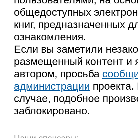
общедоступных электрон
книг, предназначенных д
ознакомления.
Если вы заметили незак
размещенный контент и я
автором, просьба
сообщ
администрации
проекта. 
случае, подобное произв
заблокировано.